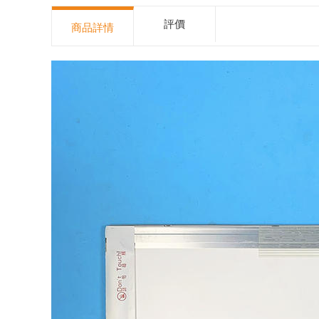
評價
商品詳情