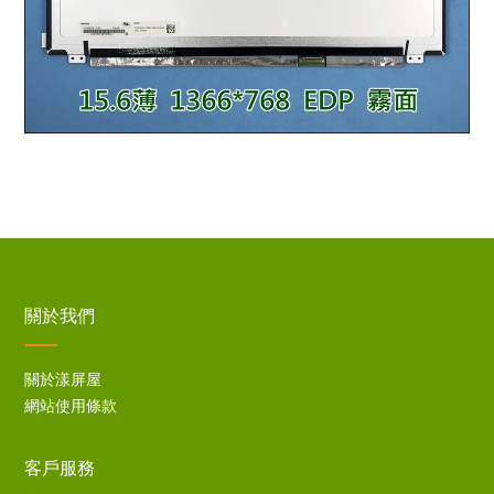
關於我們
關於漾屏屋
網站使用條款
客戶服務