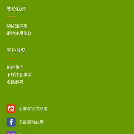
關於我們
關於漾屏屋
網站使用條款
客戶服務
聯絡我們
下標注意事項
退換服務
漾屏屋官方頻道
漾屏屋粉絲團