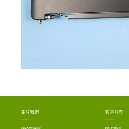
關於我們
客戶服務
關於漾屏屋
聯絡我們