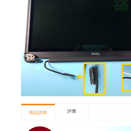
評價
商品詳情