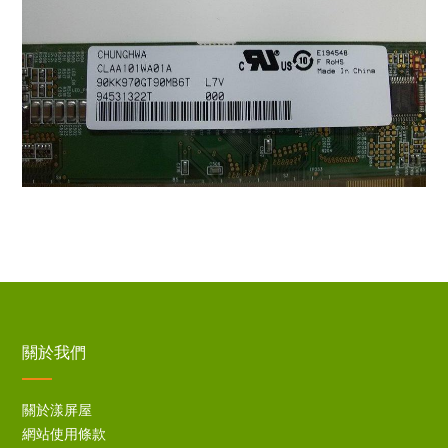
關於我們
關於漾屏屋
網站使用條款