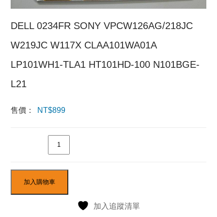
DELL 0234FR SONY VPCW126AG/218JC
W219JC W117X CLAA101WA01A
LP101WH1-TLA1 HT101HD-100 N101BGE-
L21
售價：
NT$
899
數量
加入購物車
加入追蹤清單