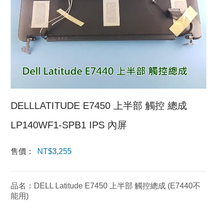
DELLLATITUDE E7450 上半部 觸控 總成
LP140WF1-SPB1 IPS 內屏
售價：
NT$
3,255
品名：DELL Latitude E7450 上半部 觸控總成 (E7440不
能用)