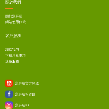
關於我們
關於漾屏屋
網站使用條款
客戶服務
聯絡我們
下標注意事項
退換服務
漾屏屋官方頻道
漾屏屋粉絲團
漾屏屋IG