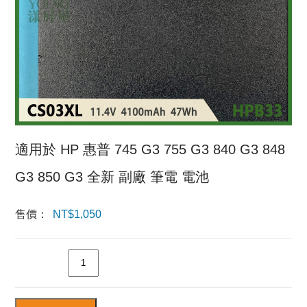
適用於 HP 惠普 745 G3 755 G3 840 G3 848
G3 850 G3 全新 副廠 筆電 電池
售價：
NT$
1,050
數量