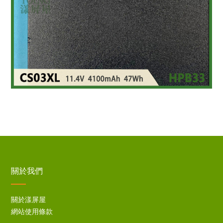
關於我們
關於漾屏屋
網站使用條款