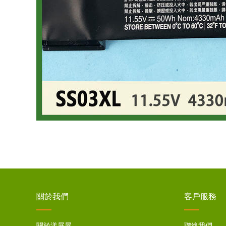
關於我們
客戶服務
關於漾屏屋
聯絡我們