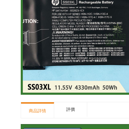
評價
商品詳情