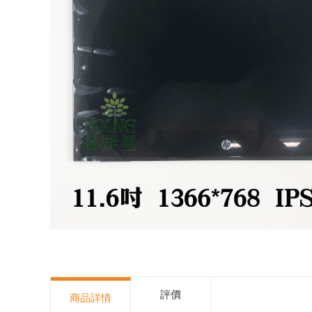
評價
商品詳情