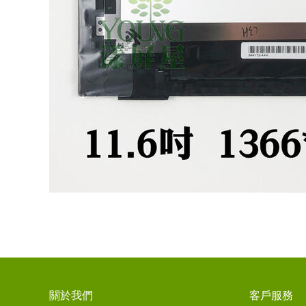
關於我們
客戶服務