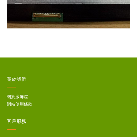
關於我們
關於漾屏屋
網站使用條款
客戶服務