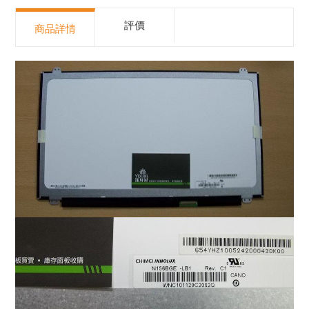
評價
商品詳情