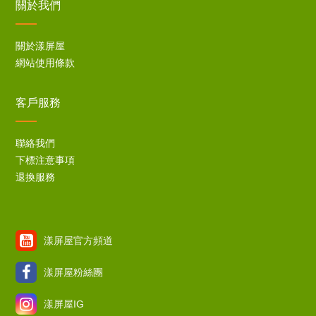
關於我們
關於漾屏屋
網站使用條款
客戶服務
聯絡我們
下標注意事項
退換服務
漾屏屋官方頻道
漾屏屋粉絲團
漾屏屋IG