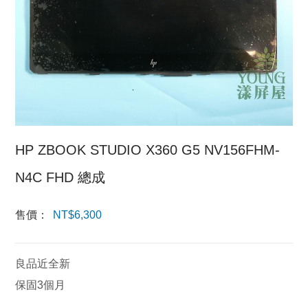
HP ZBOOK STUDIO X360 G5 NV156FHM-
N4C FHD 總成
售價：
NT$
6,300
良品近全新
保固3個月