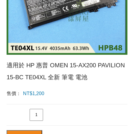
適用於 HP 惠普 OMEN 15-AX200 PAVILION
15-BC TE04XL 全新 筆電 電池
售價：
NT$
1,200
數量