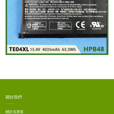
關於我們
關於漾屏屋