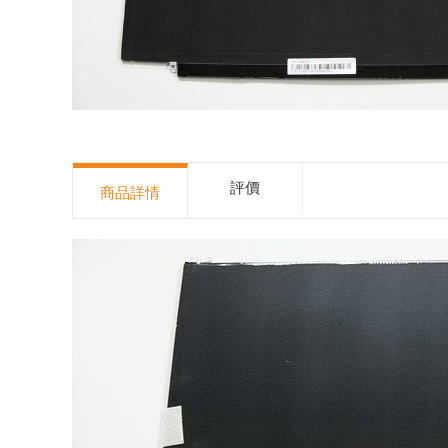
評價
商品詳情