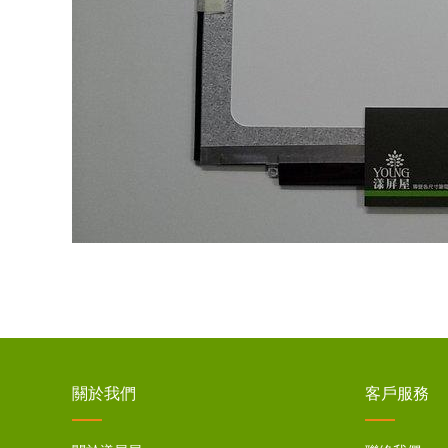
關於我們
客戶服務