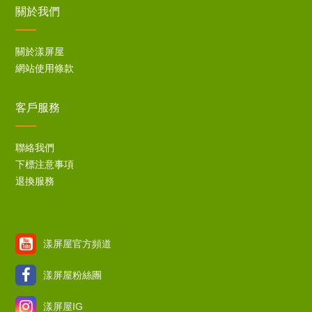
關於我們
關於漾屏屋
網站使用條款
客戶服務
聯絡我們
下標注意事項
退換服務
漾屏屋官方頻道
漾屏屋粉絲團
漾屏屋IG