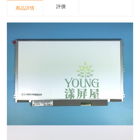
評價
商品詳情