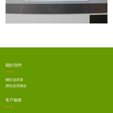
關於我們
關於漾屏屋
網站使用條款
客戶服務