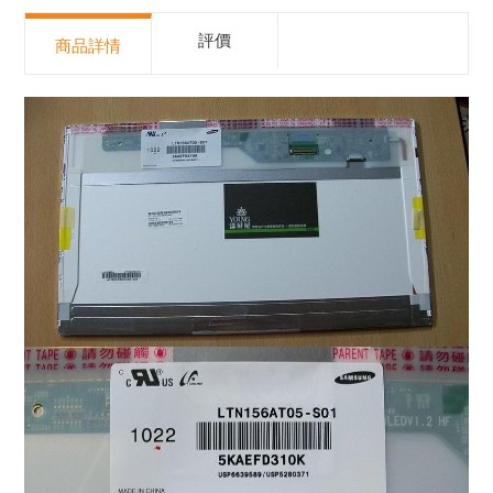
評價
商品詳情