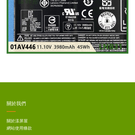
關於我們
關於漾屏屋
網站使用條款