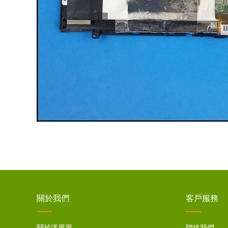
關於我們
客戶服務
關於漾屏屋
聯絡我們