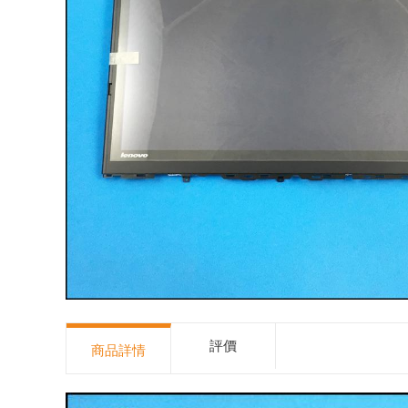
評價
商品詳情