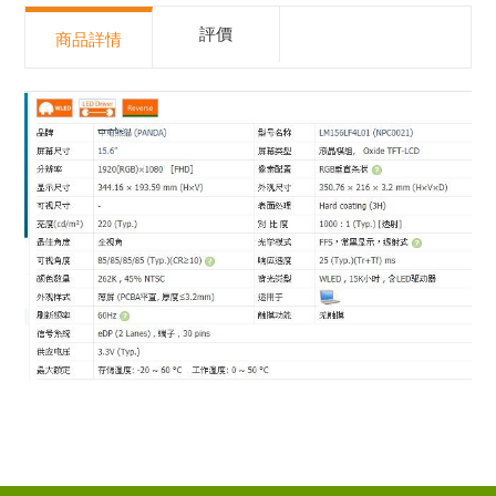
評價
商品詳情