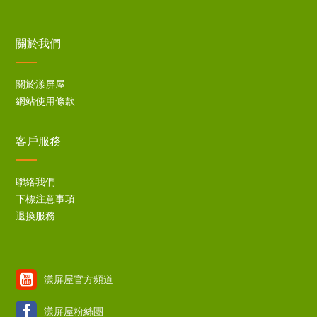
關於我們
關於漾屏屋
網站使用條款
客戶服務
聯絡我們
下標注意事項
退換服務
漾屏屋官方頻道
漾屏屋粉絲團