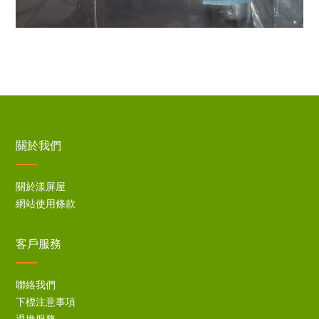
關於我們
關於漾屏屋
網站使用條款
客戶服務
聯絡我們
下標注意事項