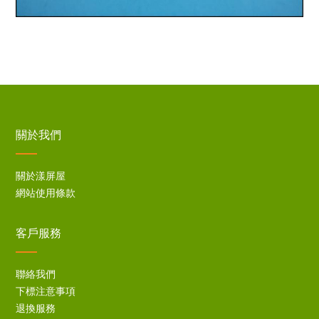
關於我們
關於漾屏屋
網站使用條款
客戶服務
聯絡我們
下標注意事項
退換服務