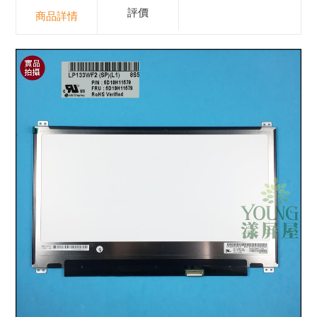
評價
商品詳情