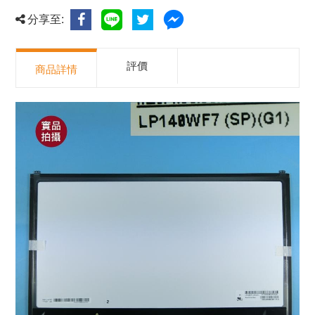
分享至:
評價
商品詳情