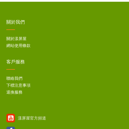
關於我們
關於漾屏屋
網站使用條款
客戶服務
聯絡我們
下標注意事項
退換服務
漾屏屋官方頻道