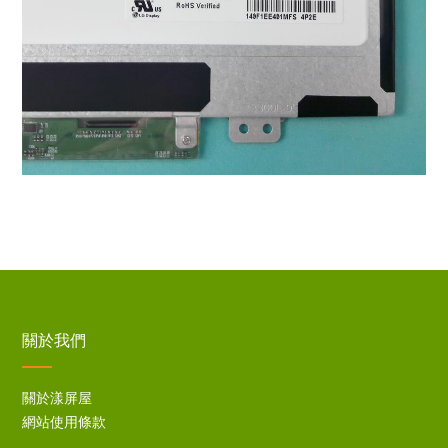
關於我們
關於漾屏屋
網站使用條款