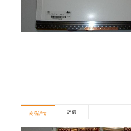
評價
商品詳情