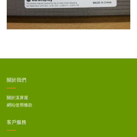
關於我們
關於漾屏屋
網站使用條款
客戶服務