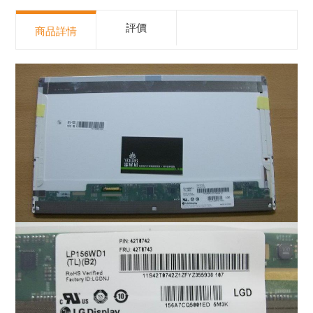
評價
商品詳情