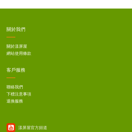
關於我們
關於漾屏屋
網站使用條款
客戶服務
聯絡我們
下標注意事項
退換服務
漾屏屋官方頻道