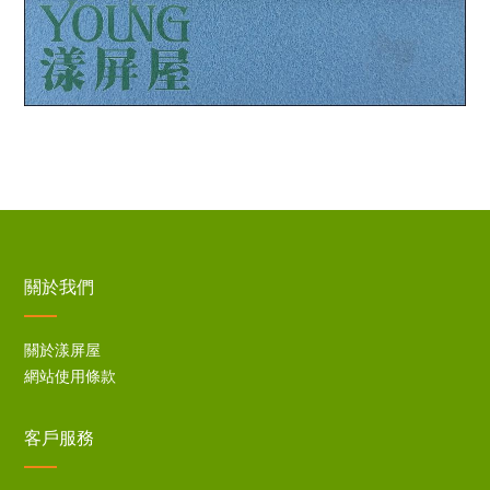
關於我們
關於漾屏屋
網站使用條款
客戶服務