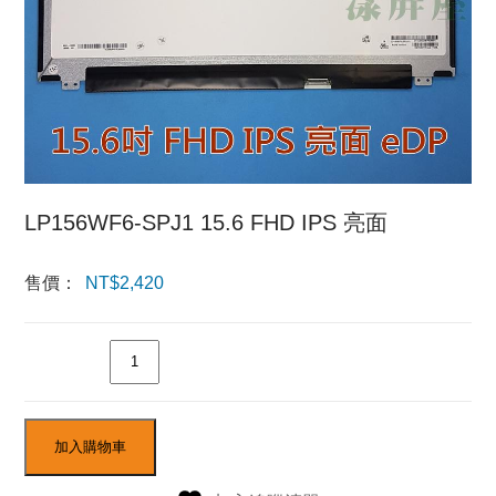
LP156WF6-SPJ1 15.6 FHD IPS 亮面
售價：
NT$
2,420
數量
加入購物車