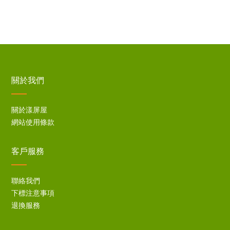
關於我們
關於漾屏屋
網站使用條款
客戶服務
聯絡我們
下標注意事項
退換服務