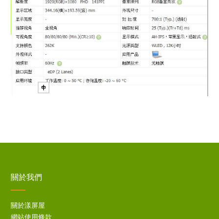
關於我們
關於漾屏屋
網站使用條款