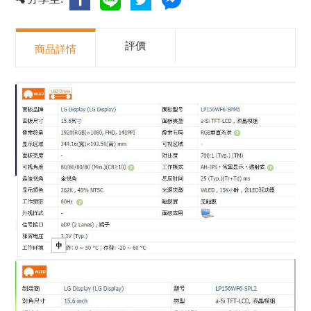
評價
商品詳情