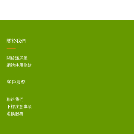
關於我們
關於漾屏屋
網站使用條款
客戶服務
聯絡我們
下標注意事項
退換服務