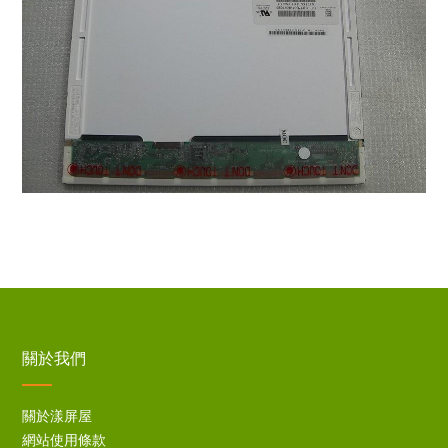
關於我們
關於漾屏屋
網站使用條款