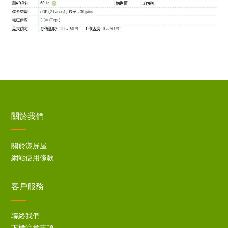
關於我們
關於漾屏屋
網站使用條款
客戶服務
聯絡我們
下標注意事項