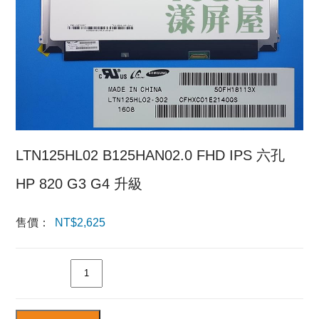
LTN125HL02 B125HAN02.0 FHD IPS 六孔
HP 820 G3 G4 升級
售價：
NT$
2,625
數量