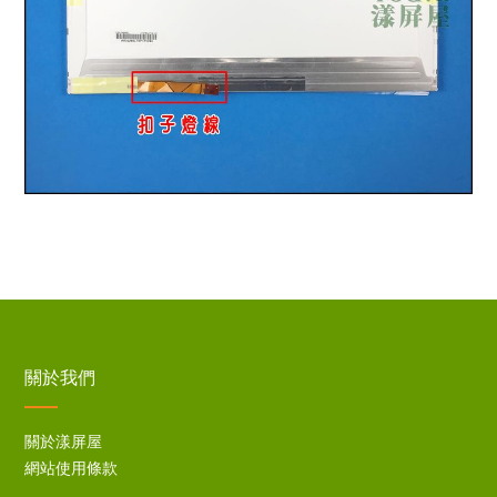
關於我們
關於漾屏屋
網站使用條款