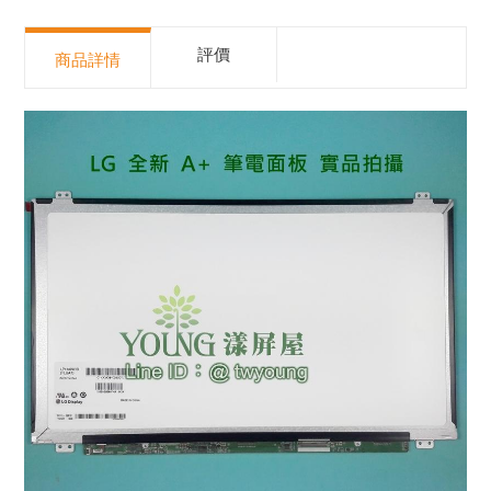
評價
商品詳情