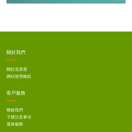
關於我們
關於漾屏屋
網站使用條款
客戶服務
聯絡我們
下標注意事項
退換服務