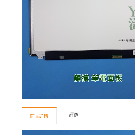
評價
商品詳情