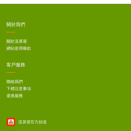
關於我們
關於漾屏屋
網站使用條款
客戶服務
聯絡我們
下標注意事項
退換服務
漾屏屋官方頻道