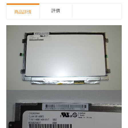
評價
商品詳情