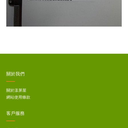
關於我們
關於漾屏屋
網站使用條款
客戶服務