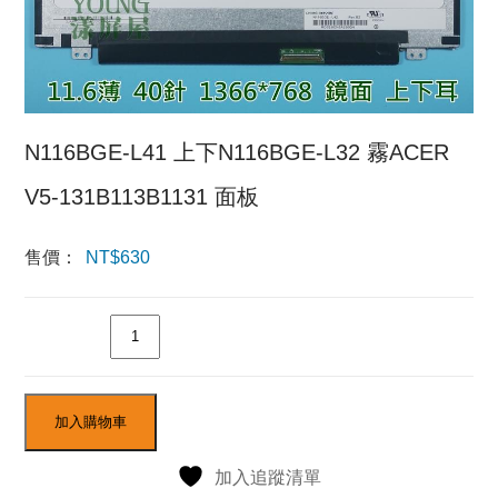
N116BGE-L41 上下N116BGE-L32 霧ACER
V5-131B113B1131 面板
售價：
NT$
630
數量
加入購物車
加入追蹤清單