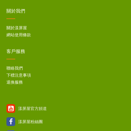
關於我們
關於漾屏屋
網站使用條款
客戶服務
聯絡我們
下標注意事項
退換服務
漾屏屋官方頻道
漾屏屋粉絲團