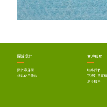
關於我們
客戶服務
關於漾屏屋
聯絡我們
網站使用條款
下標注意事
退換服務