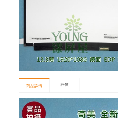
評價
商品詳情