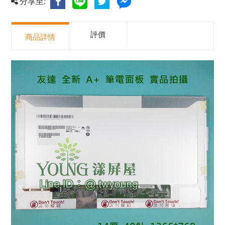
分享至:
評價
商品詳情