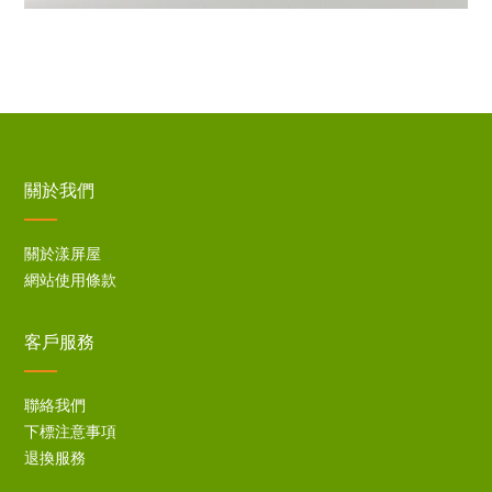
關於我們
關於漾屏屋
網站使用條款
客戶服務
聯絡我們
下標注意事項
退換服務