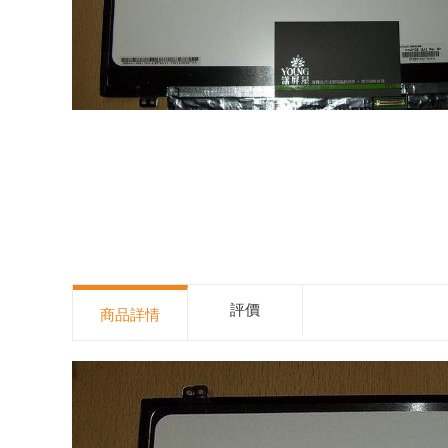
評價
商品詳情