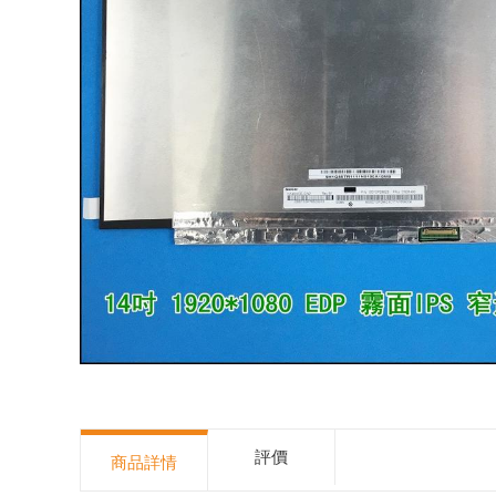
評價
商品詳情