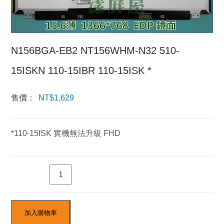
N156BGA-EB2 NT156WHM-N32 510-
15ISKN 110-15IBR 110-15ISK *
售價：
NT$
1,629
*110-15ISK 實機無法升級 FHD
數量
加入購物車