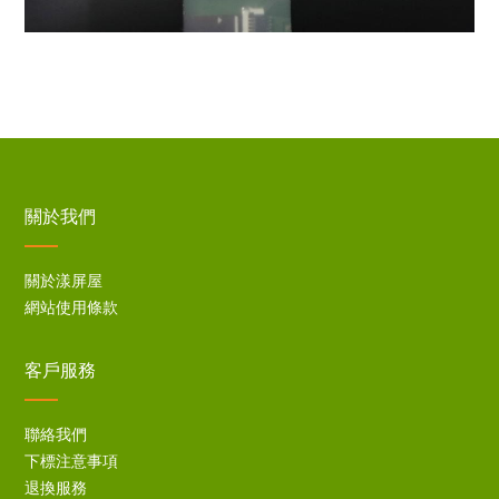
關於我們
關於漾屏屋
網站使用條款
客戶服務
聯絡我們
下標注意事項
退換服務