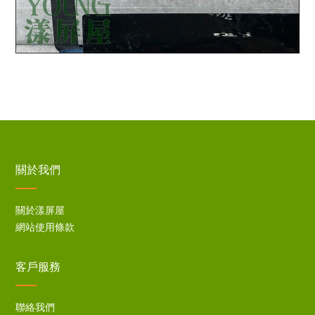
關於我們
關於漾屏屋
網站使用條款
客戶服務
聯絡我們