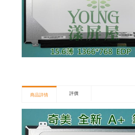
評價
商品詳情