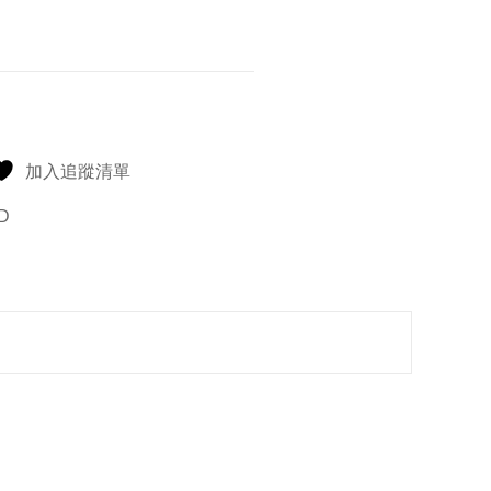
加入追蹤清單
D