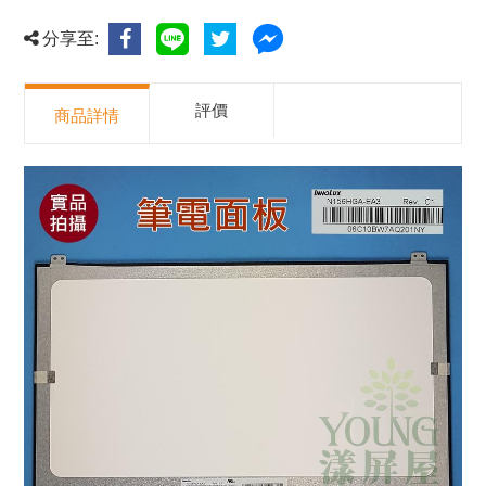
分享至:
評價
商品詳情