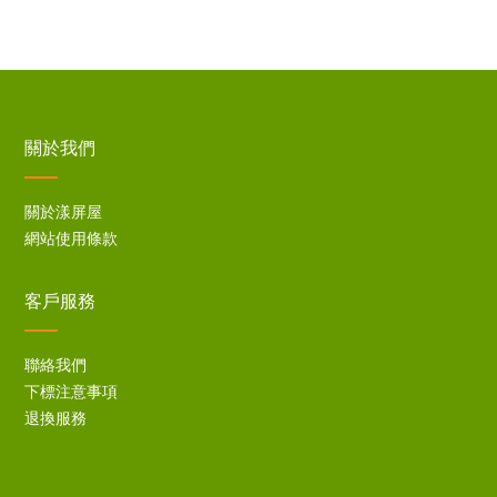
關於我們
關於漾屏屋
網站使用條款
客戶服務
聯絡我們
下標注意事項
退換服務