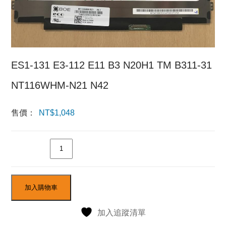
ES1-131 E3-112 E11 B3 N20H1 TM B311-31
NT116WHM-N21 N42
售價：
NT$
1,048
數量
加入購物車
加入追蹤清單