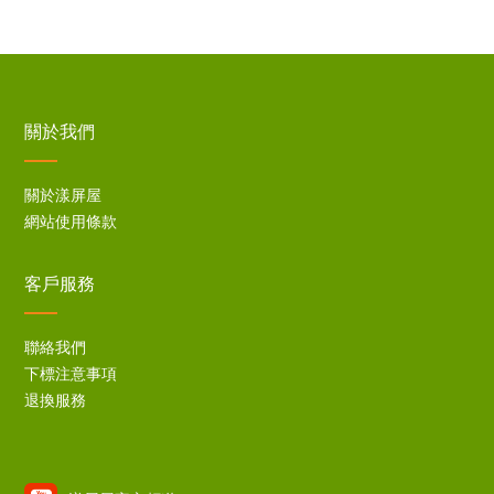
關於我們
關於漾屏屋
網站使用條款
客戶服務
聯絡我們
下標注意事項
退換服務