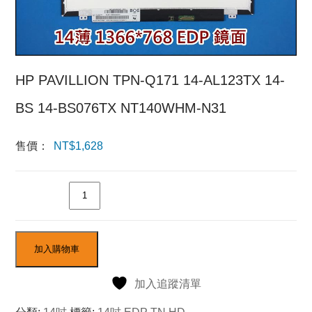
HP PAVILLION TPN-Q171 14-AL123TX 14-
BS 14-BS076TX NT140WHM-N31
售價：
NT$
1,628
數量
加入購物車
加入追蹤清單