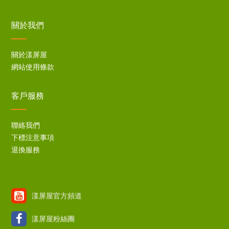
關於我們
關於漾屏屋
網站使用條款
客戶服務
聯絡我們
下標注意事項
退換服務
漾屏屋官方頻道
漾屏屋粉絲團