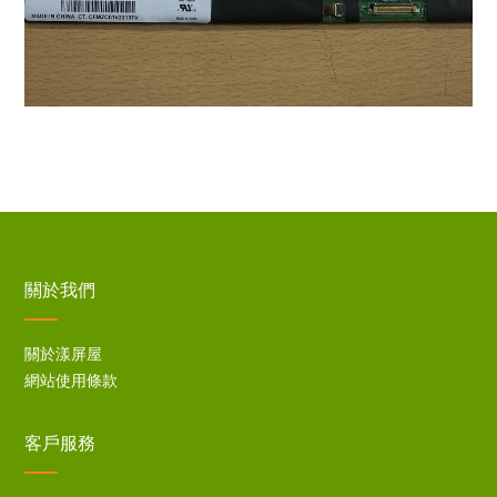
關於我們
關於漾屏屋
網站使用條款
客戶服務