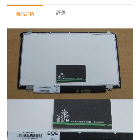
評價
商品詳情