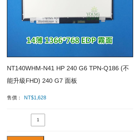
NT140WHM-N41 HP 240 G6 TPN-Q186 (不
能升級FHD) 240 G7 面板
售價：
NT$
1,628
數量