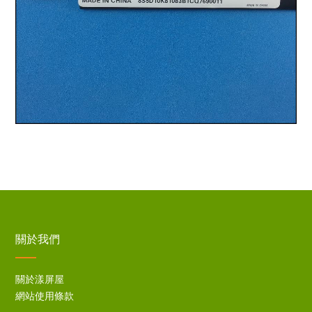
關於我們
關於漾屏屋
網站使用條款